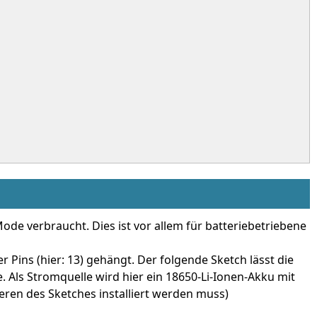
de verbraucht. Dies ist vor allem für batteriebetriebene
 Pins (hier: 13) gehängt. Der folgende Sketch lässt die
Als Stromquelle wird hier ein 18650-Li-Ionen-Akku mit
ren des Sketches installiert werden muss)