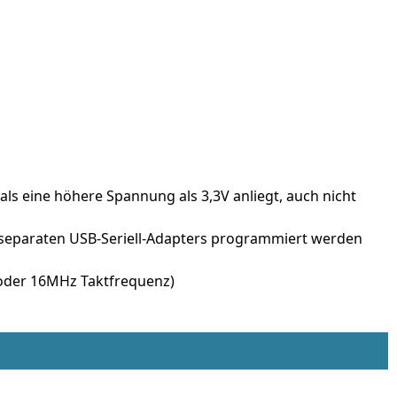
als eine höhere Spannung als 3,3V anliegt, auch nicht
es separaten USB-Seriell-Adapters programmiert werden
 oder 16MHz Taktfrequenz)