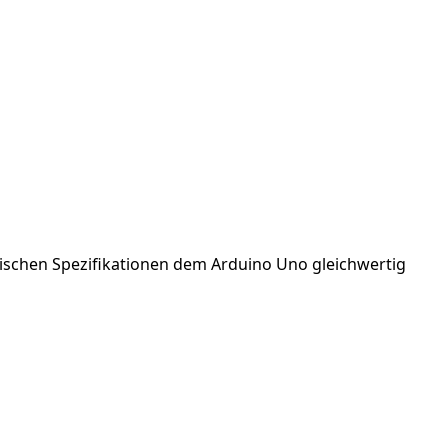
hnischen Spezifikationen dem Arduino Uno gleichwertig