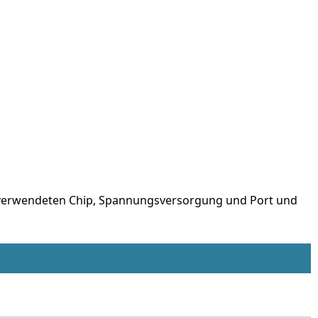
n verwendeten Chip, Spannungsversorgung und Port und