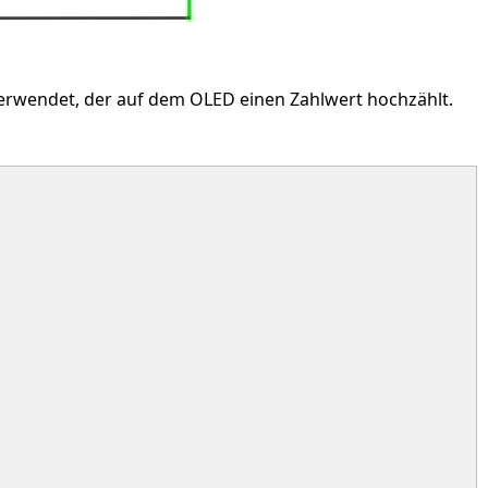
erwendet, der auf dem OLED einen Zahlwert hochzählt.