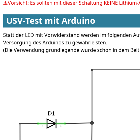
Vorsicht: Es sollten mit dieser Schaltung KEINE Lithiu
USV-Test mit Arduino
Statt der LED mit Vorwiderstand werden im folgenden Auf
Versorgung des Arduinos zu gewährleisten.
(Die Verwendung grundlegende wurde schon in dem Bei