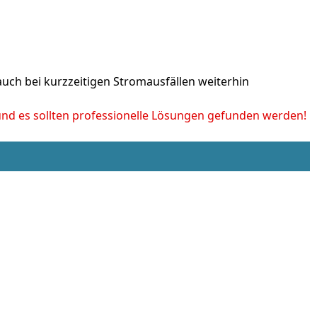
uch bei kurzzeitigen Stromausfällen weiterhin
 und es sollten professionelle Lösungen gefunden werden!