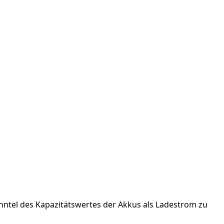
ehntel des Kapazitätswertes der Akkus als Ladestrom zu