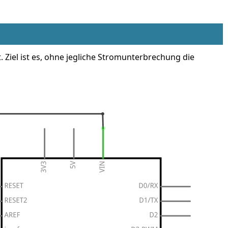
Ziel ist es, ohne jegliche Stromunterbrechung die