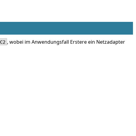
, wobei im Anwendungsfall Erstere ein Netzadapter
C2