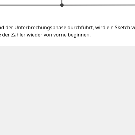
d der Unterbrechungsphase durchführt, wird ein Sketch v
 der Zähler wieder von vorne beginnen.