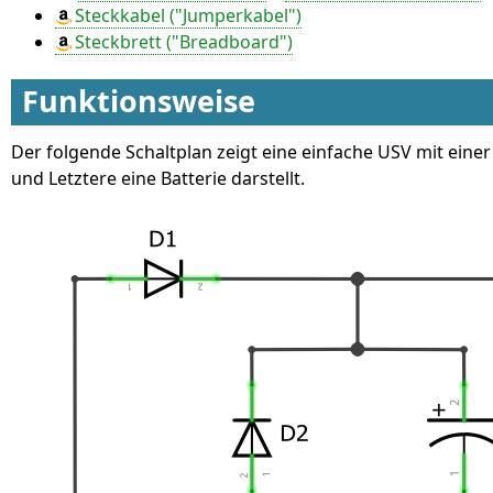
Steckkabel ("Jumperkabel")
Steckbrett ("Breadboard")
Funktionsweise
Der folgende Schaltplan zeigt eine einfache USV mit ein
und Letztere eine Batterie darstellt.