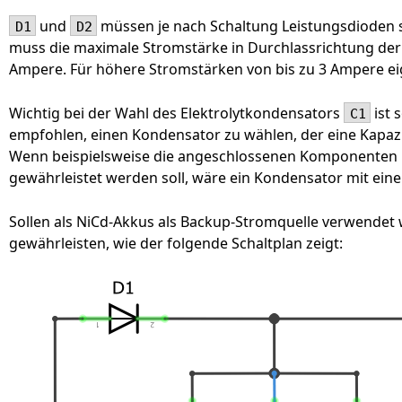
und
müssen je nach Schaltung Leistungsdioden 
D1
D2
muss die maximale Stromstärke in Durchlassrichtung der 
Ampere. Für höhere Stromstärken von bis zu 3 Ampere eig
Wichtig bei der Wahl des Elektrolytkondensators
ist 
C1
empfohlen, einen Kondensator zu wählen, der eine Kapaz
Wenn beispielsweise die angeschlossenen Komponenten 
gewährleistet werden soll, wäre ein Kondensator mit ein
Sollen als NiCd-Akkus als Backup-Stromquelle verwendet
gewährleisten, wie der folgende Schaltplan zeigt: