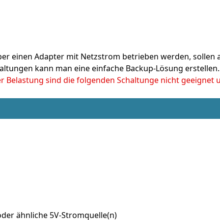
er einen Adapter mit Netzstrom betrieben werden, sollen a
haltungen kann man eine einfache Backup-Lösung erstellen.
er Belastung sind die folgenden Schaltunge nicht geeignet
der ähnliche 5V-Stromquelle(n)