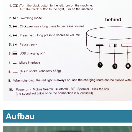
Aufbau