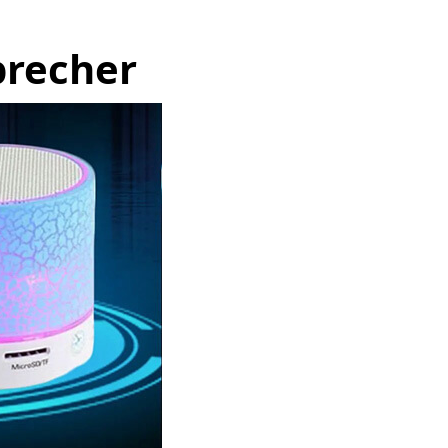
precher