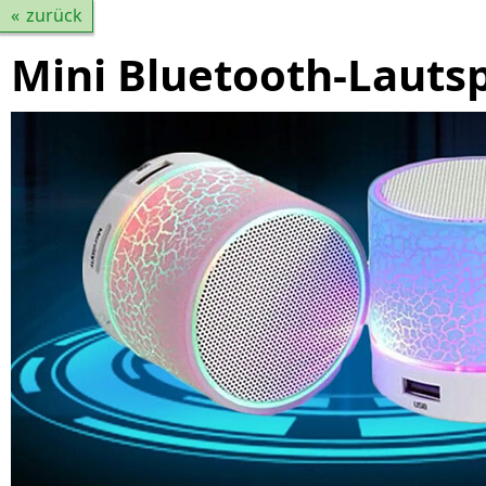
zurück
Mini Bluetooth-Lauts